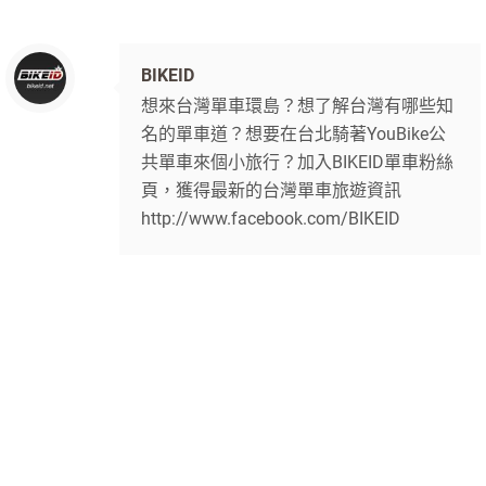
BIKEID
想來台灣單車環島？想了解台灣有哪些知
名的單車道？想要在台北騎著YouBike公
共單車來個小旅行？加入BIKEID單車粉絲
頁，獲得最新的台灣單車旅遊資訊
http://www.facebook.com/BIKEID