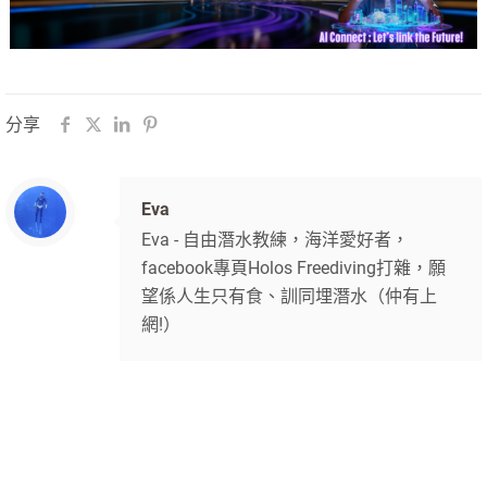
分享
Eva
Eva - 自由潛水教練，海洋愛好者，
facebook專頁Holos Freediving打雜，願
望係人生只有食、訓同埋潛水（仲有上
網!）