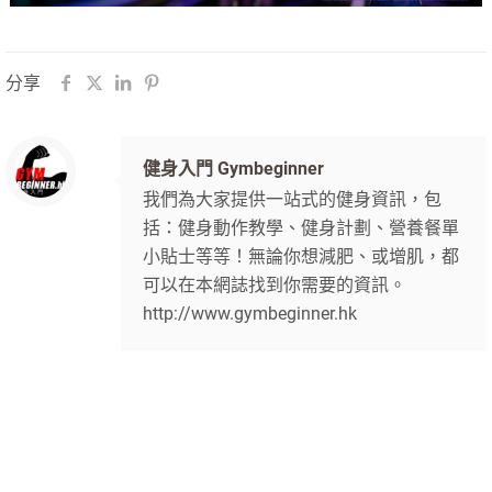
分享
健身入門 Gymbeginner
我們為大家提供一站式的健身資訊，包
括：健身動作教學、健身計劃、營養餐單
小貼士等等！無論你想減肥、或增肌，都
可以在本網誌找到你需要的資訊。
http://www.gymbeginner.hk