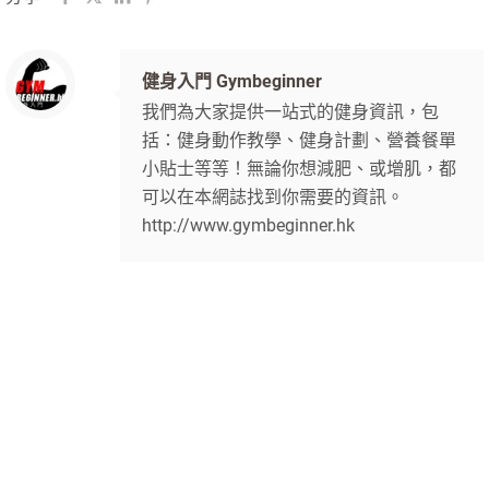
健身入門 Gymbeginner
我們為大家提供一站式的健身資訊，包
括：健身動作教學、健身計劃、營養餐單
小貼士等等！無論你想減肥、或增肌，都
可以在本網誌找到你需要的資訊。
http://www.gymbeginner.hk