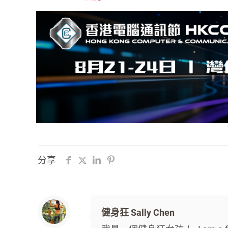
分享
健身狂 Sally Chen