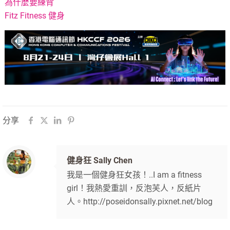
為什麼要練背
Fitz Fitness 健身
分享
健身狂 Sally Chen
我是一個健身狂女孩！..I am a fitness
girl！我熱愛重訓，反泡芙人，反紙片
人。http://poseidonsally.pixnet.net/blog