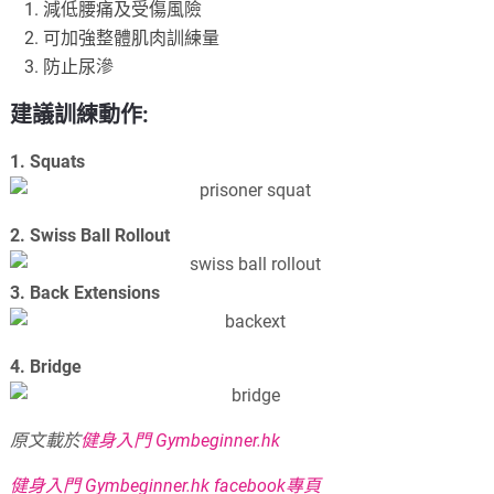
減低腰痛及受傷風險
可加強整體肌肉訓練量
防止尿滲
建議訓練動作:
1. Squats
2. Swiss Ball Rollout
3. Back Extensions
4. Bridge
原文載於
健身入門 Gymbeginner.hk
健身入門 Gymbeginner.hk facebook專頁