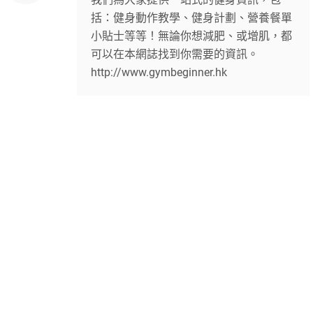
括：健身動作教學、健身計劃、營養餐單
小貼士等等！無論你想減肥、或增肌，都
可以在本網誌找到你需要的資訊。
http://www.gymbeginner.hk