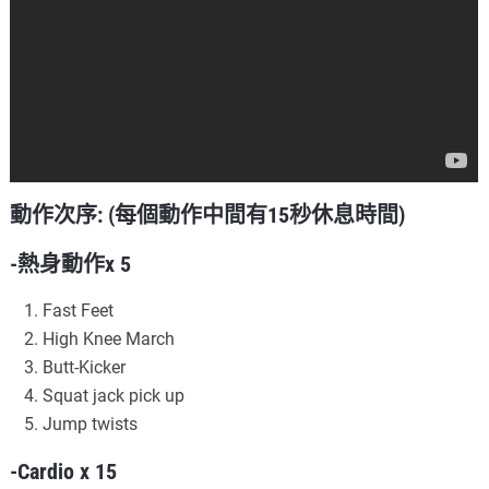
動作次序: (每個動作中間有15秒休息時間)
-熱身動作x 5
Fast Feet
High Knee March
Butt-Kicker
Squat jack pick up
Jump twists
-Cardio x 15