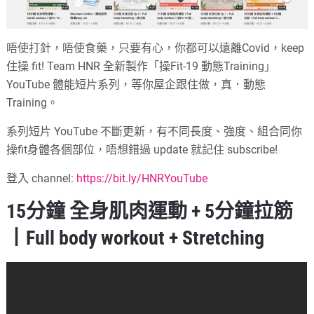
唔使打針，唔使食藥，只要有心，你都可以遠離Covid，keep
住操 fit! Team HNR 全新製作「操Fit-19 動態Training」
YouTube 體能短片系列，等你屋企跟住做，真．動態
Training。
系列短片 YouTube 不斷更新，有不同長度、強度、組合同你
操fit身體各個部位，唔想錯過 update 就記住 subscribe!
登入 channel:
https://bit.ly/HNRYouTube
15分鐘 全身肌肉運動 + 5分鐘拉筋
丨Full body workout + Stretching