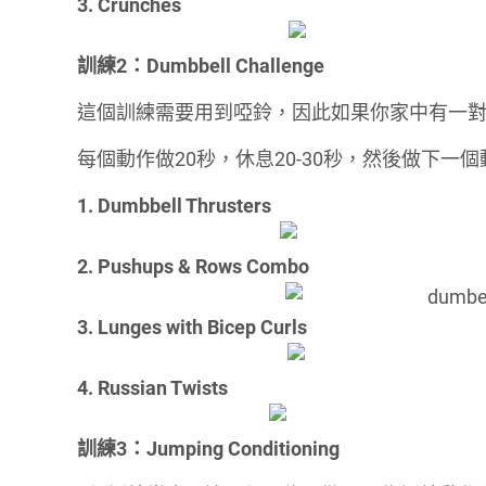
3. Crunches
訓練2：Dumbbell Challenge
這個訓練需要用到啞鈴，因此如果你家中有一對Du
每個動作做20秒，休息20-30秒，然後做下一
1. Dumbbell Thrusters
2. Pushups & Rows Combo
3. Lunges with Bicep Curls
4. Russian Twists
訓練3：Jumping Conditioning