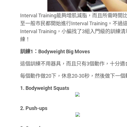
Interval Training能夠增肌減脂，而
至一般市民都開始進行Interval Traini
Interval Training，小編找了3組入
練！
訓練1：Bodyweight Big Moves
這個訓練不用器具，而且只有3個動作，十分適
每個動作做20下，休息20-30秒，然後做下一
1. Bodyweight Squats
2. Push-ups