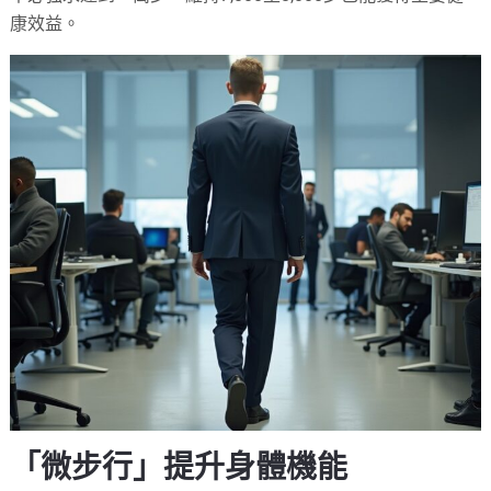
康效益。
「微步行」提升身體機能