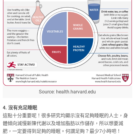
Source: health.harvard.edu
4. 沒有充足睡眠
這點十分重要呢！很多研究均顯示沒有足夠睡眠的人士，身
體傾向減慢新陳代謝以及增加脂肪以作儲存，所以想要減
肥，一定要得到足夠的睡眠。何謂足夠？最少7小時吧！