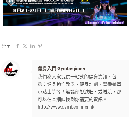
分享
健身入門 Gymbeginner
我們為大家提供一站式的健身資訊，包
括：健身動作教學、健身計劃、營養餐單
小貼士等等！無論你想減肥、或增肌，都
可以在本網誌找到你需要的資訊。
http://www.gymbeginner.hk