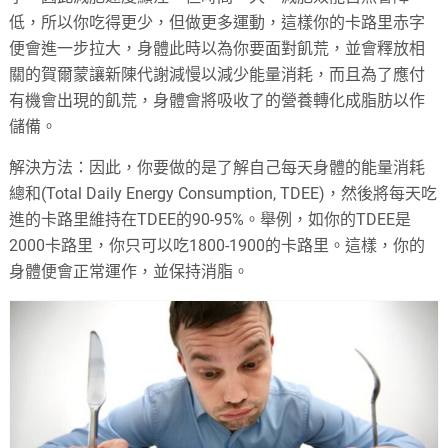
低，所以你吃得更少，但做更多運動，這樣你的卡路里赤字
便會進一步拉大，身體此時以為你要面對飢荒，並會釋放相
關的賀爾蒙讓新陳代謝減慢以減少能量消耗，而且為了應付
有機會出現的飢荒，身體會將吸收了的營養轉化成脂肪以作
儲備。
解決方法：因此，你要做的是了解自己每天身體的能量消耗
總和(Total Daily Energy Consumption, TDEE)，然後將每天吃
進的卡路里維持在TDEE的90-95%。舉例，如你的TDEE是
2000卡路里，你只可以吃1800-1900的卡路里。這樣，你的
身體便會正常運作，並保持消脂。