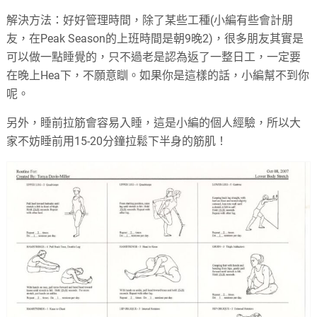
解決方法：好好管理時間，除了某些工種(小編有些會計朋
友，在Peak Season的上班時間是朝9晚2)，很多朋友其實是
可以做一點睡覺的，只不過老是認為返了一整日工，一定要
在晚上Hea下，不願意瞓。如果你是這樣的話，小編幫不到你
呢。
另外，睡前拉筋會容易入睡，這是小編的個人經驗，所以大
家不妨睡前用15-20分鐘拉鬆下半身的筋肌！