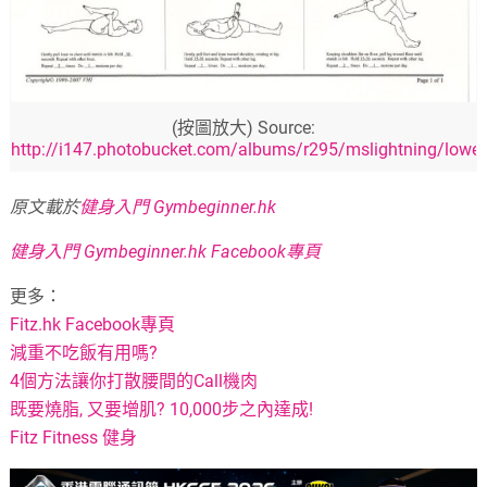
(按圖放大) Source:
http://i147.photobucket.com/albums/r295/mslightning/lower
原文載於
健身入門 Gymbeginner.hk
健身入門 Gymbeginner.hk Facebook專頁
更多：
Fitz.hk Facebook專頁
減重不吃飯有用嗎?
4個方法讓你打散腰間的Call機肉
既要燒脂, 又要增肌? 10,000步之內達成!
Fitz Fitness 健身