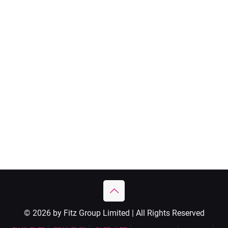
© 2026 by Fitz Group Limited | All Rights Reserved