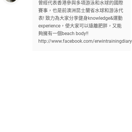
曾經代表香港參與多項游泳和水球的國際
賽事，也是前澳洲昆士蘭省水球和游泳代
表! 致力為大家分享健身knowledge&運動
experience，使大家可以遠離肥胖，又能
夠擁有一個beach body!!
http://www.facebook.com/erwintrainingdiary