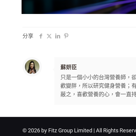
分享
蘇妍臣
只是一個小小的台灣營養師，卻
歡變胖，所以研究健身營養；有
蔽之，喜歡營養的心，會一直持續下去。 個
© 2026 by Fitz Group Limited | All Rights Reser