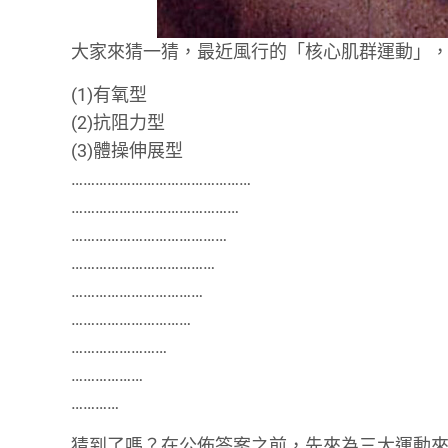
大家來猜一猜，最近風行的「核心肌群運動」
(1)有氧型
(2)抗阻力型
(3)體操伸展型
………………………………………
……………………………………
…………………………………
………………………………
……………………………
…………………………
……………………
………………
…………
猜到了嗎？在公佈答案之前，先來為三大運動