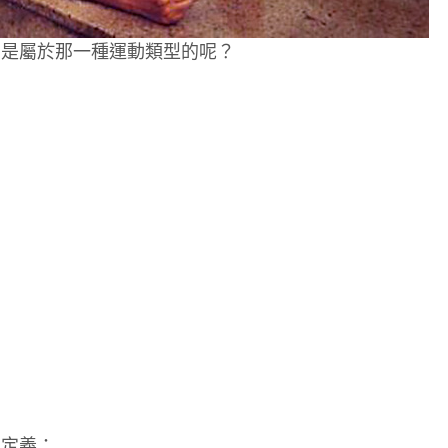
，是屬於那一種運動類型的呢？
來定義：