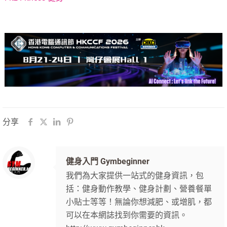
分享
健身入門 Gymbeginner
我們為大家提供一站式的健身資訊，包
括：健身動作教學、健身計劃、營養餐單
小貼士等等！無論你想減肥、或增肌，都
可以在本網誌找到你需要的資訊。