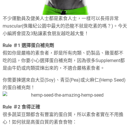
不少運動員及健美人士都是素食人士，一樣可以長得非常
muscular(侏羅紀公園中最大的恐龍不就是吃素的嗎？)。今天
小編將會提及3點讓素食朋友越吃越大隻！
Rule ＃1 選擇蛋白補充劑
假如你是嚴格的素食者，即是所有肉類、奶製品、雞蛋都不
吃的話，你要小心選擇蛋白補充劑，因為很多Supplement都
是由牛奶或肉類提煉出來的，不適合嚴格素食者。
你需要揀選來自大豆(Soy)、青豆(Pea)或火麻仁(Hemp Seed)
的蛋白補充劑！
Rule ＃2 食得正確
很多蔬菜豆類都含有豐富的蛋白質，所以素食者實在不用擔
心！如何就是高蛋白質的素食食物：