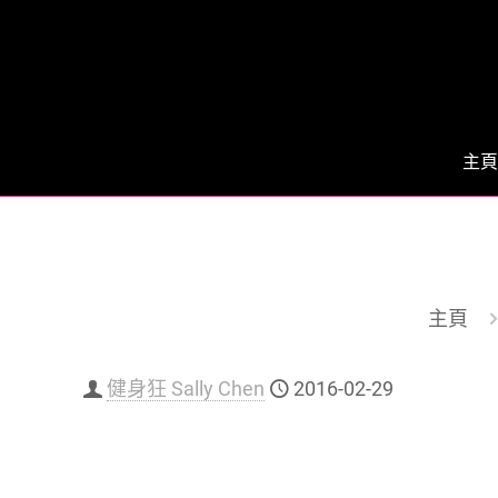
主頁
主頁
健身狂 Sally Chen
2016-02-29