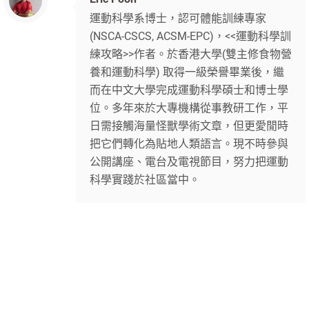
運動科學系博士，認可體能訓練專家
(NSCA-CSCS, ACSM-EPC)，<<運動科學訓
練攻略>>作者。於香港大學(雙主修食物營
養和運動科學) 取得一級榮譽畢業後，繼
而在中文大學完成運動科學碩士和博士學
位。多年來於大專機構從事教研工作，平
日需接觸海量怪獸學術文章，但更愛閒時
把它們轉化為貼地人類語言。現不時參與
公開講座、電台及電視節目，努力把運動
科學實踐於社區當中。