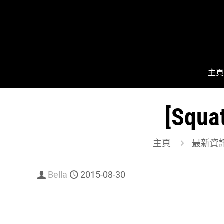
主頁
[Squ
主頁
最新資
Bella
2015-08-30