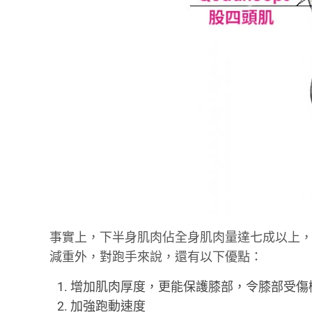
事實上，下半身肌肉佔全身肌肉量達七成以上
減重外，對跑手來說，還有以下優點：
增加肌肉厚度，更能保護膝部，令膝部受傷
加強跑動速度