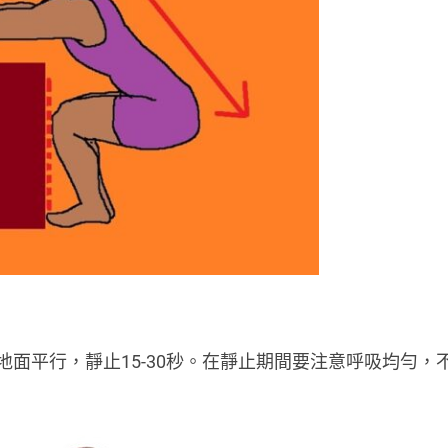
面平行，靜止15-30秒。在靜止期間要注意呼吸均勻，