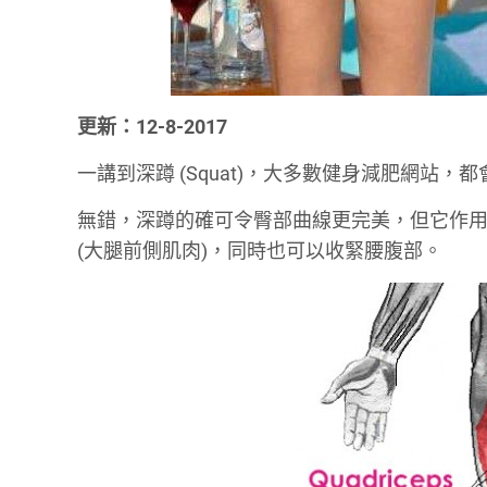
更新：12-8-2017
一講到深蹲 (Squat)，大多數健身減肥網站
無錯，深蹲的確可令臀部曲線更完美，但它作用
(大腿前側肌肉)，同時也可以收緊腰腹部。