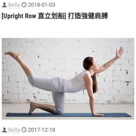
Bella
2018-01-03
[Upright Row 直立划船] 打造強健肩膊
Bella
2017-12-18