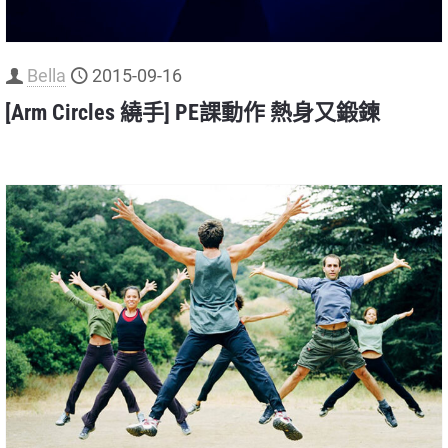
Bella
2015-09-16
[Arm Circles 繞手] PE課動作 熱身又鍛鍊