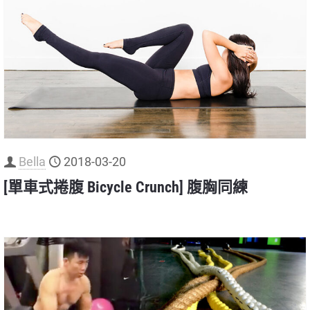
Bella
2018-03-20
[單車式捲腹 Bicycle Crunch] 腹胸同練