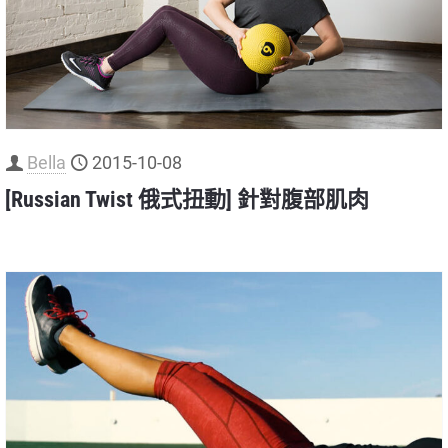
Bella
2015-10-08
[Russian Twist 俄式扭動] 針對腹部肌肉