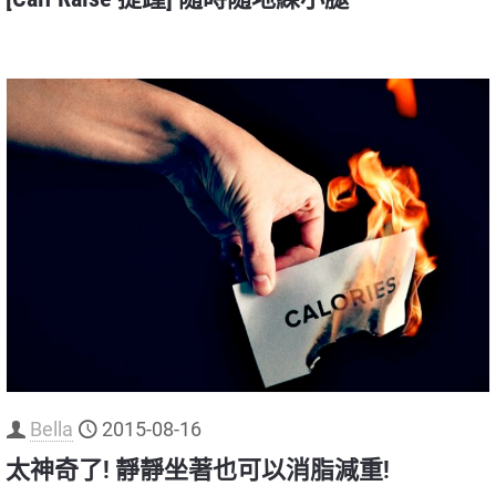
Bella
2015-08-16
太神奇了! 靜靜坐著也可以消脂減重!