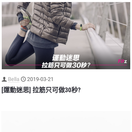
Bella
2019-03-21
[運動迷思] 拉筋只可做30秒?