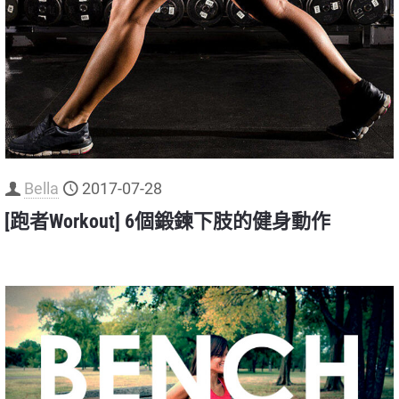
Bella
2017-07-28
[跑者Workout] 6個鍛鍊下肢的健身動作