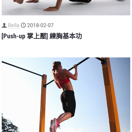
Bella
2018-02-07
[Push-up 掌上壓] 練胸基本功