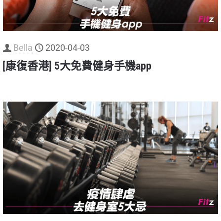
Bella
2020-04-03
[康復香港] 5大免費健身手機app