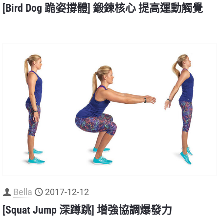
[Bird Dog 跪姿撐體] 鍛鍊核心 提高運動觸覺
Bella
2017-12-12
[Squat Jump 深蹲跳] 增強協調爆發力