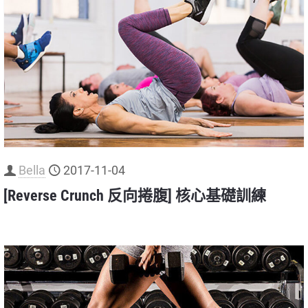
Bella
2017-11-04
[Reverse Crunch 反向捲腹] 核心基礎訓練