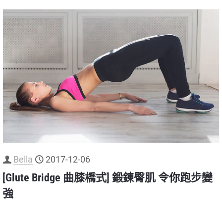
Bella
2017-12-06
[Glute Bridge 曲膝橋式] 鍛鍊臀肌 令你跑步變
強