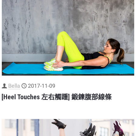
Bella
2017-11-09
[Heel Touches 左右觸踵] 鍛鍊腹部線條