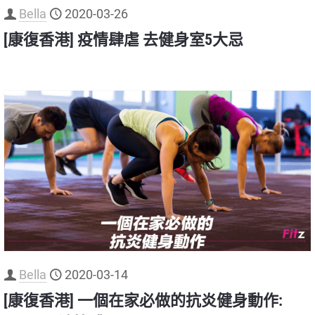
Bella
2020-03-26
[康復香港] 疫情肆虐 去健身室5大忌
Bella
2020-03-14
[康復香港] 一個在家必做的抗炎健身動作: