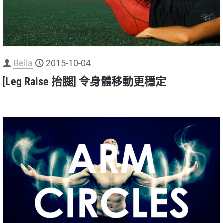
Bella
2015-10-04
[Leg Raise 抬腿] 令身體移動更穩定