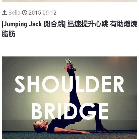
Bella
2015-09-12
[Jumping Jack 開合跳] 迅速提升心跳 有助燃燒
脂肪