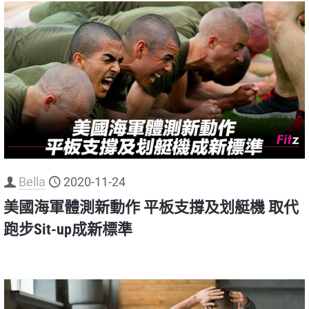
Bella
2020-11-24
美國海軍體測新動作 平板支撐及划艇機 取代
跑步Sit-up成新標準