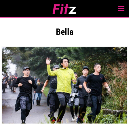
Bella