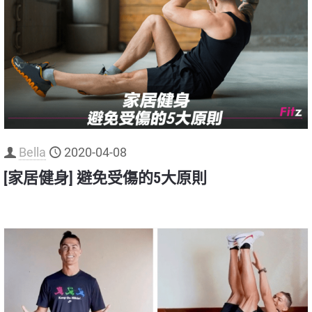
Bella
2020-04-08
[家居健身] 避免受傷的5大原則