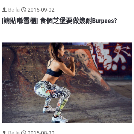
Bella
2015-09-02
[請貼喺雪櫃] 食個芝堡要做幾耐Burpees?
Bella
2015-08-30