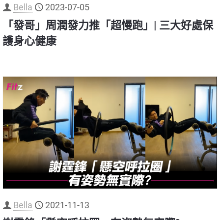
Bella
2023-07-05
「發哥」周潤發力推「超慢跑」| 三大好處保
護身心健康
Bella
2021-11-13