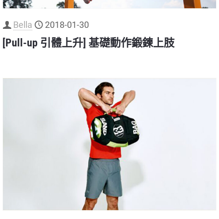
Bella
2018-01-30
[Pull-up 引體上升] 基礎動作鍛鍊上肢