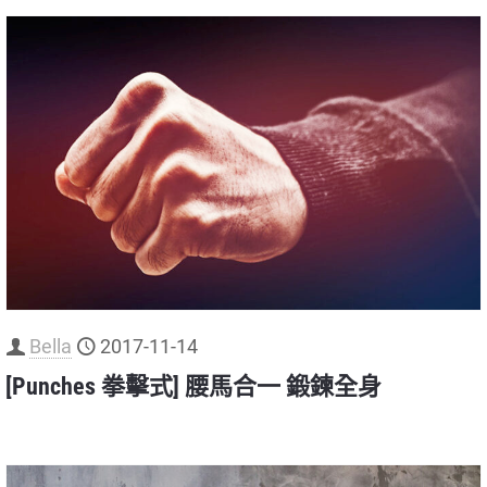
Bella
2017-11-14
[Punches 拳擊式] 腰馬合一 鍛鍊全身