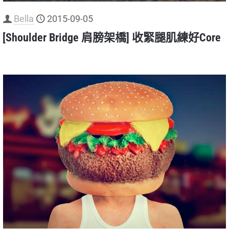
Bella
2015-09-05
[Shoulder Bridge 肩膀架橋] 收緊腿肌練好Core