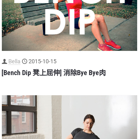
Bella
2015-10-15
[Bench Dip 凳上屈伸] 消除Bye Bye肉