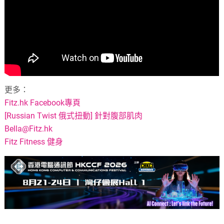
更多：
Fitz.hk Facebook專頁
[Russian Twist 俄式扭動] 針對腹部肌肉
Bella@Fitz.hk
Fitz Fitness 健身