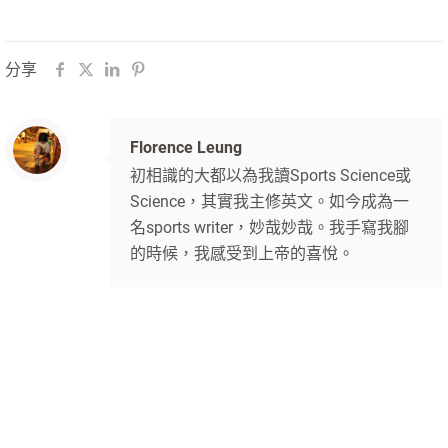
分享
Florence Leung
初相識的大都以為我讀Sports Science或
Science，其實我主修英文。如今成為一
名sports writer，妙哉妙哉。我手寫我腳
的時候，我感受到上帝的喜悅。