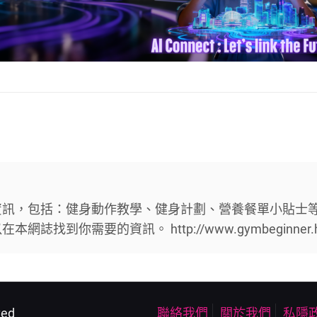
資訊，包括：健身動作教學、健身計劃、營養餐單小貼士
找到你需要的資訊。 http://www.gymbeginner.
ved
聯絡我們
關於我們
私隱