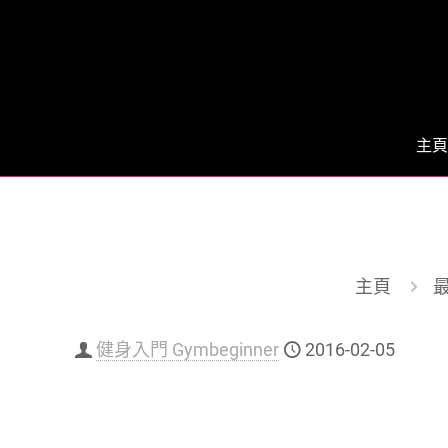
主頁
主頁
健身入門 Gymbeginner
2016-02-05