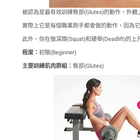
被認為是最有效訓練臀部(Glutes)的動作，
實際上它是每個職業跑手都會做的動作，因為
此外，你在做深蹲(Squat)和硬舉(Deadlift
程度：
初階(Beginner)
主要訓練肌肉群組：
臀部(Glutes)