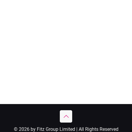
© 2026 by Fitz Group Limited | All Rights Reserved