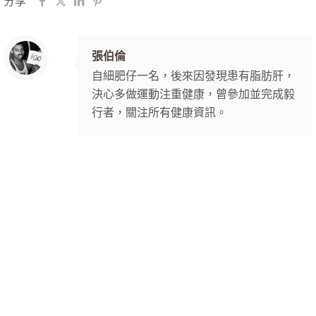
分享
張伯倫
自細肥仔一名，後來因發現患有脂肪肝，
決心多做運動注重健康，曾參加並完成毅
行者，關注所有健康資訊。