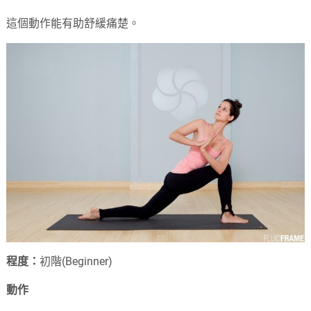
這個動作能有助舒緩痛楚。
程度：
初階(Beginner)
動作