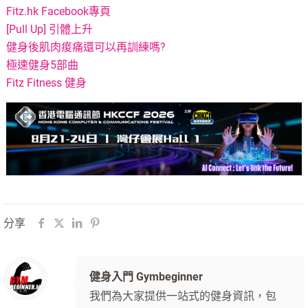
Fitz.hk Facebook專頁
[Pull Up] 引體上升
健身後肌肉痠痛還可以再訓練嗎?
極速健身5部曲
Fitz Fitness 健身
分享
健身入門 Gymbeginner
我們為大家提供一站式的健身資訊，包