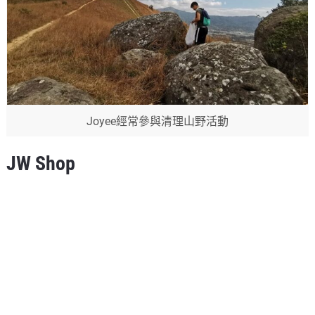
Joyee經常參與清理山野活動
JW Shop