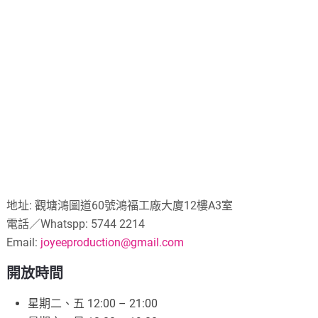
地址: 觀塘鴻圖道60號鴻福工廠大廈12樓A3室
電話／Whatspp: 5744 2214
Email:
joyeeproduction@gmail.com
開放時間
星期二、五 12:00 – 21:00