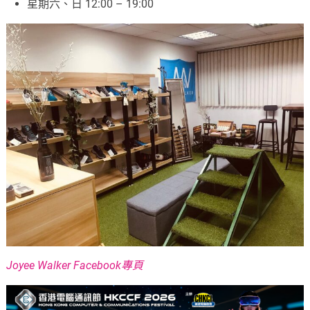
星期六、日 12:00 – 19:00
Joyee Walker Facebook專頁