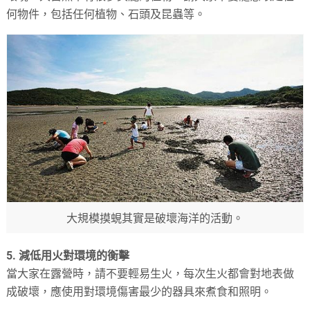
何物件，包括任何植物、石頭及昆蟲等。
大規模摸蜆其實是破壞海洋的活動。
5. 減低用火對環境的衡擊
當大家在露營時，請不要輕易生火，每次生火都會對地表做
成破壞，應使用對環境傷害最少的器具來煮食和照明。