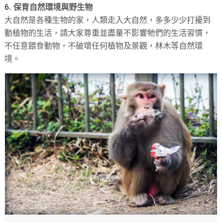
6. 保育自然環境與野生物
大自然是各種生物的家，人類走入大自然，多多少少打擾到
動植物的生活，請大家尊重並盡量不影響牠們的生活習慣，
不任意餵食動物，不破壞任何植物及景觀，林木等自然環
境。