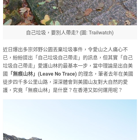
自己垃圾，要別人帶走? (圖: Trailwatch)
近日爆出多宗郊野公園丟棄垃圾事件，令愛山之人痛心不
已，紛紛提出「自己垃圾自己帶走」的訊息，但其實「自己
垃圾自己帶走」愛護山林的最基本一步，當中理論是出自美
國
「無痕山林」(Leave No Trace)
的理念，筆者去年在美國
徒步四千多公里山路，深深體會到美國山友對大自然的愛
護，究竟「無痕山林」是什麼？在香港又如何運用呢？