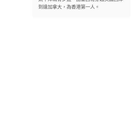
到達加拿大，為香港第一人。