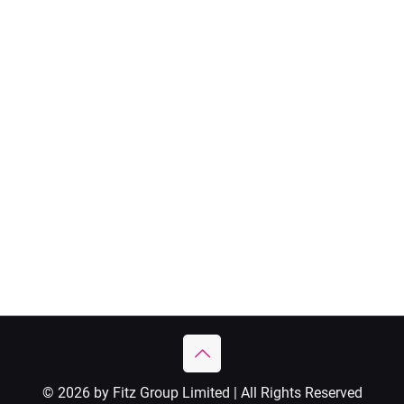
© 2026 by Fitz Group Limited | All Rights Reserved