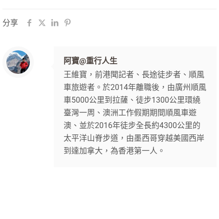
分享
阿寶@重行人生
王維寶，前港聞記者、長途徒步者、順風
車旅遊者。於2014年離職後，由廣州順風
車5000公里到拉薩、徒步1300公里環繞
臺灣一周、澳洲工作假期期間順風車遊
澳、並於2016年徒步全長約4300公里的
太平洋山脊步道，由墨西哥穿越美國西岸
到達加拿大，為香港第一人。