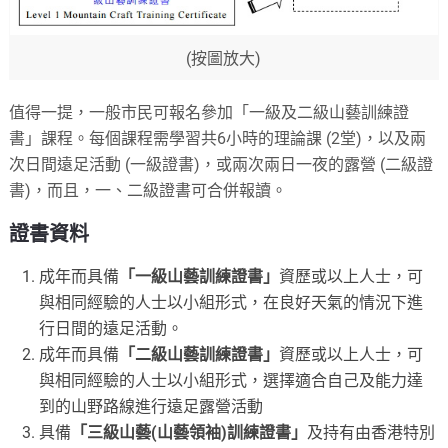
(按圖放大)
值得一提，一般市民可報名參加「一級及二級山藝訓練證
書」課程。每個課程需學習共6小時的理論課 (2堂)，以及兩
次日間遠足活動 (一級證書)，或兩次兩日一夜的露營 (二級證
書)，而且，一、二級證書可合併報讀。
證書資料
成年而具備
「一級山藝訓練證書」
資歷或以上人士，可
與相同經驗的人士以小組形式，在良好天氣的情況下進
行日間的遠足活動。
成年而具備
「二級山藝訓練證書」
資歷或以上人士，可
與相同經驗的人士以小組形式，選擇適合自己及能力達
到的山野路線進行遠足露營活動
具備
「三級山藝(山藝領袖)訓練證書」
及持有由香港特別