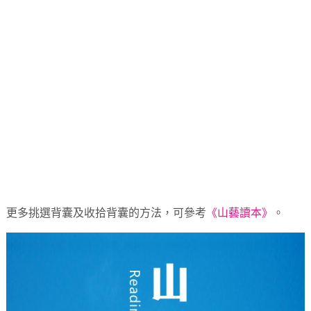
更多挑選背囊及收拾背囊的方法，可參考
《山藝讀本》
。