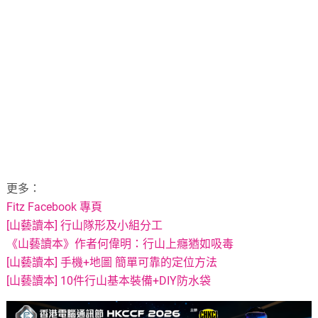
更多：
Fitz Facebook 專頁
[山藝讀本] 行山隊形及小組分工
《山藝讀本》作者何偉明：行山上癮猶如吸毒
[山藝讀本] 手機+地圖 簡單可靠的定位方法
[山藝讀本] 10件行山基本裝備+DIY防水袋