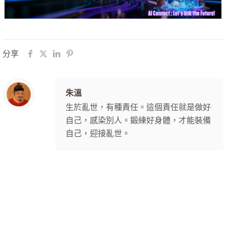
分享
朱溫
生於亂世，有種責任。這個責任就是做好
自己，感染別人。鍛練好身體，才能裝備
自己，迎接亂世。