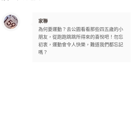
家聯
為何要運動？去公園看看那些四五歲的小
朋友，從跑跑跳跳所得來的喜悅吧！勿忘
初衷，運動會令人快樂，難道我們都忘記
嗎？