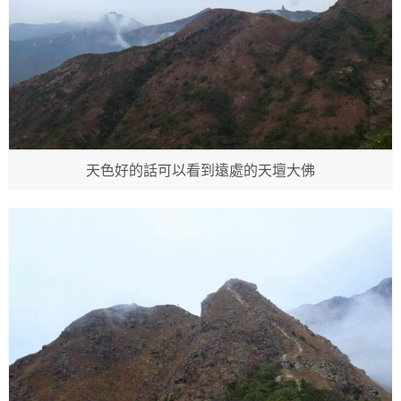
天色好的話可以看到遠處的天壇大佛