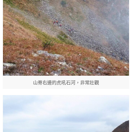
山脊右邊的虎吼石河，非常壯觀