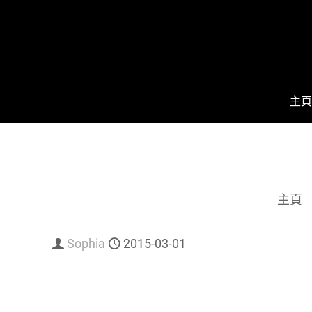
主頁
主頁
Sophia
2015-03-01