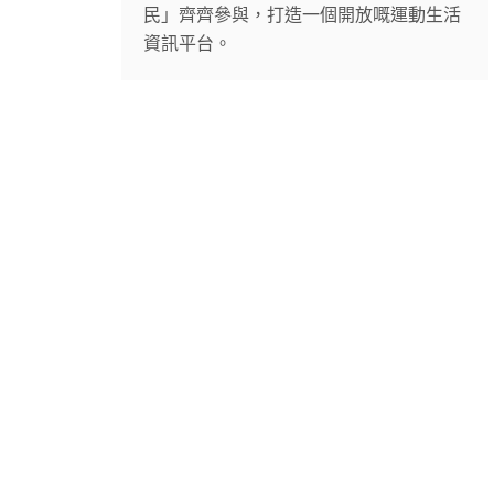
民」齊齊參與，打造一個開放嘅運動生活
資訊平台。