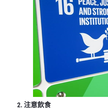
2. 注意飲食