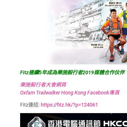
Fitz連續5年成為樂施毅行者2019媒體合作伙伴
樂施毅行者大會網頁
Oxfam Trailwalker Hong Kong Facebook專頁
Fitz連結:
https://fitz.hk/?p=124061