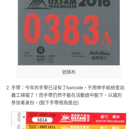
號碼布
手帶：今年的手帶已沒有了barcode，不用伸手給檢查站
義工掃描了！而手帶仍然不能在活動途中脫下，以識別
參加者身份。(脫下手帶視為退出)