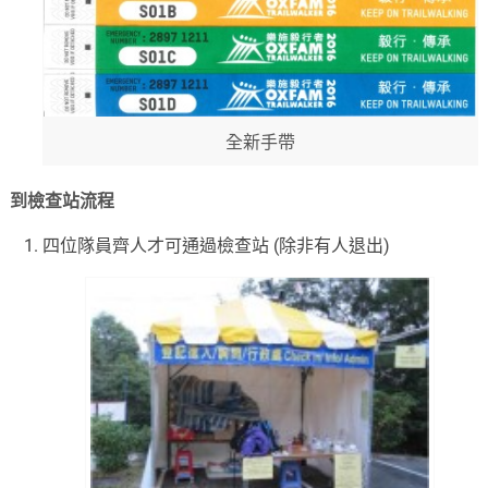
全新手帶
到檢查站流程
四位隊員齊人才可通過檢查站 (除非有人退出)