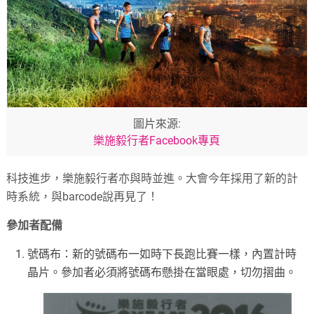
圖片來源:
樂施毅行者Facebook專頁
科技進步，樂施毅行者亦與時並進。大會今年採用了新的計
時系統，與barcode說再見了！
參加者配備
號碼布：新的號碼布一如時下長跑比賽一樣，內置計時
晶片。參加者必須將號碼布懸掛在當眼處，切勿摺曲。