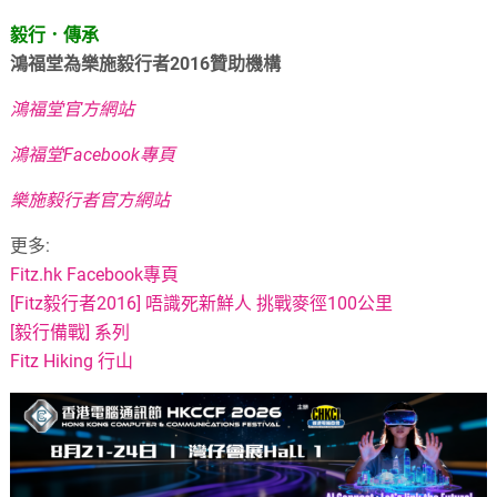
毅行．傳承
鴻福堂為樂施毅行者2016贊助機構
鴻福堂官方網站
鴻福堂Facebook專頁
樂施毅行者官方網站
更多:
Fitz.hk Facebook專頁
[Fitz毅行者2016] 唔識死新鮮人 挑戰麥徑100公里
[毅行備戰] 系列
Fitz Hiking 行山