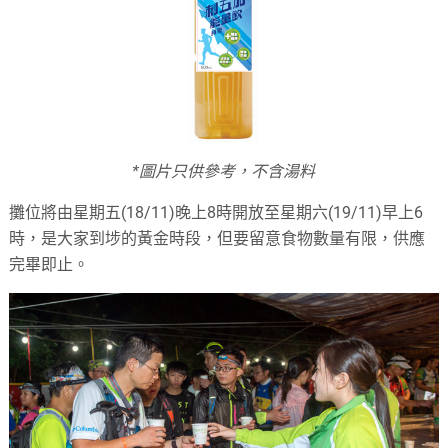
*圖片只供參考，不含湯料
攤位將由星期五(18/11)晚上8時開放至星期六(19/11)早上6
時，是大家到埗的黃金時段，但要留意食物數量有限，供應
完畢即止。