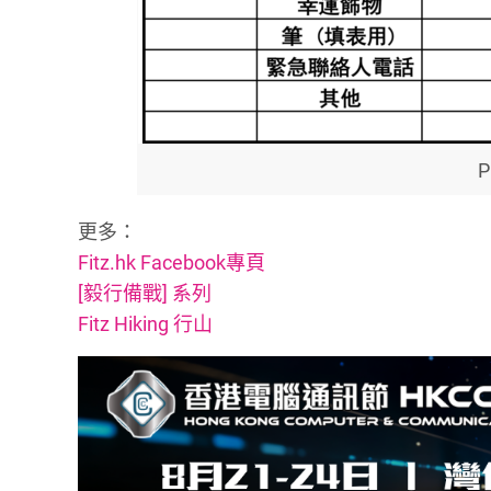
更多：
Fitz.hk Facebook專頁
[毅行備戰] 系列
Fitz Hiking 行山