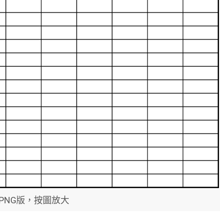
PNG版，按圖放大