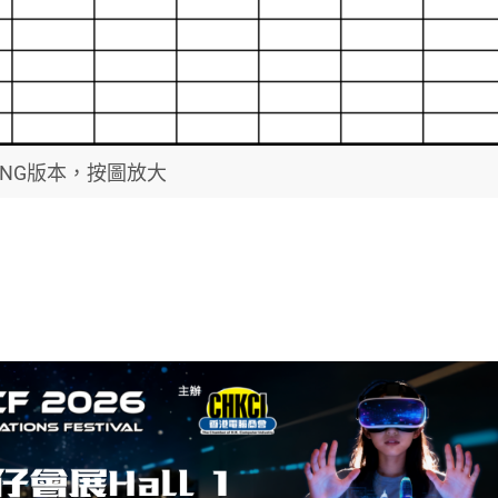
PNG版本，按圖放大