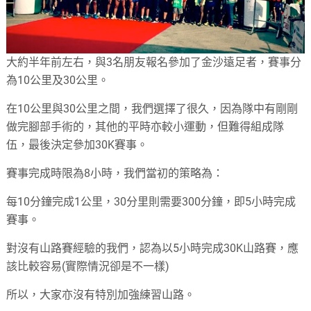
大約半年前左右，與3名朋友報名參加了金沙遠足者，賽事分
為10公里及30公里。
在10公里與30公里之間，我們選擇了很久，因為隊中有剛剛
做完腳部手術的，其他的平時亦較小運動，但難得組成隊
伍，最後決定參加30K賽事。
賽事完成時限為8小時，我們當初的策略為：
每10分鐘完成1公里，30分里則需要300分鐘，即5小時完成
賽事。
對沒有山路賽經驗的我們，認為以5小時完成30K山路賽，應
該比較容易(實際情況卻是不一樣)
所以，大家亦沒有特別加強練習山路。