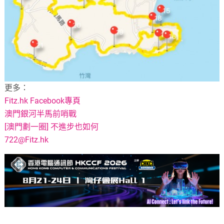
更多：
Fitz.hk Facebook專頁
澳門銀河半馬前哨戰
[澳門劃一圈] 不進步也如何
722@Fitz.hk