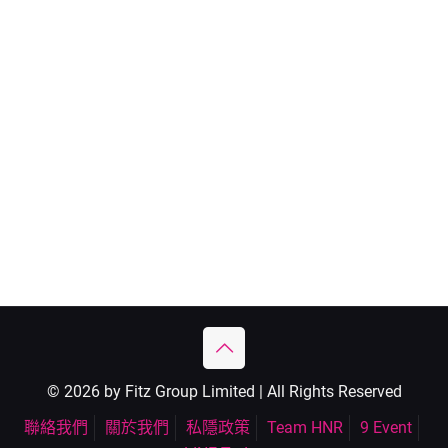
© 2026 by Fitz Group Limited | All Rights Reserved
聯絡我們
關於我們
私隱政策
Team HNR
9 Event