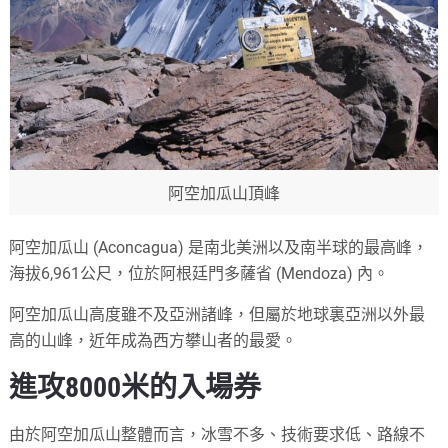
阿空加瓜山頂峰
阿空加瓜山 (Aconcagua) 是南北美洲以及南半球的最高峰，
海拔6,961公尺，位於阿根廷門多薩省 (Mendoza) 內。
阿空加瓜山高度雖不及亞洲諸峰，但屬於地球裏亞洲以外最
高的山峰，近年成為西方攀山者的最愛。
進攻8000米的入場券
由於阿空加瓜山整體而言，冰雪不多、技術要求低、路線不