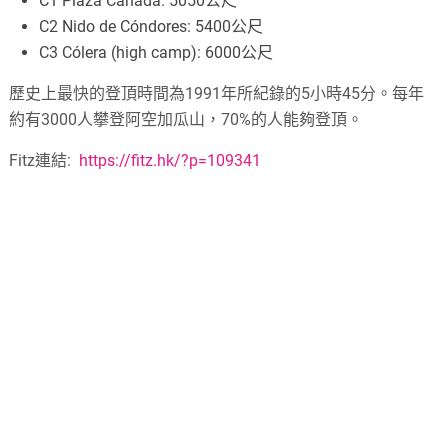
C1 Plaza Canada: 5050公尺
C2 Nido de Cóndores: 5400公尺
C3 Cólera (high camp): 6000公尺
歷史上最快的登頂時間為1991年所紀錄的5小時45分。每年
約有3000人攀登阿空加瓜山，70%的人能夠登頂。
Fitz連結:
https://fitz.hk/?p=109341