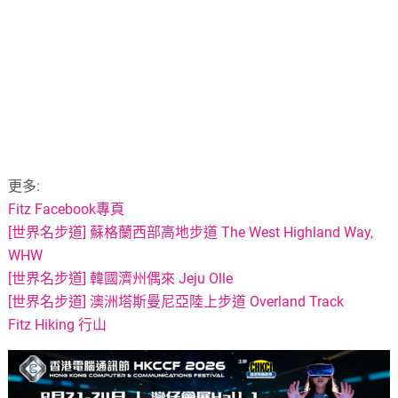
更多:
Fitz Facebook專頁
[世界名步道] 蘇格蘭西部高地步道 The West Highland Way,
WHW
[世界名步道] 韓國濟州偶來 Jeju Olle
[世界名步道] 澳洲塔斯曼尼亞陸上步道 Overland Track
Fitz Hiking 行山