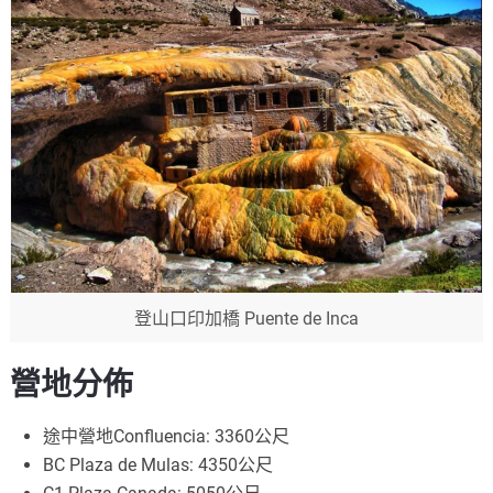
登山口印加橋 Puente de Inca
營地分佈
途中營地Confluencia: 3360公尺
BC Plaza de Mulas: 4350公尺