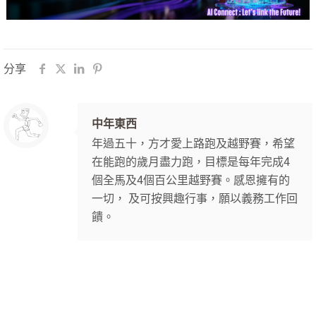
分享
中年東西
年過五十，方才愛上路跑及越野賽，希望
在能跑的歲月盡力跑，目標是每年完成4
個全馬及4個百公里越野賽。感恩擁有的
一切， 及可按興趣行事，願以義務工作回
饋。