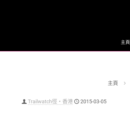
主頁
主頁
Trailwatch徑‧香港
2015-03-05