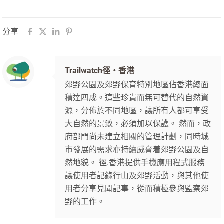
分享
Trailwatch徑‧香港
郊野公園及郊野保育特別地區佔香港總面
積達四成。這些珍貴而無可替代的自然資
源，分佈於不同地區，讓所有人都可享受
大自然的景致，必須加以保護。 然而，政
府部門尚未建立相關的管理計劃，同時城
市發展的需求亦持續威脅着郊野公園及自
然地貌。 徑.香港提供手機應用程式服務
讓使用者記錄行山及郊野活動，與其他使
用者分享見聞記事，從而積極參與監察郊
野的工作。