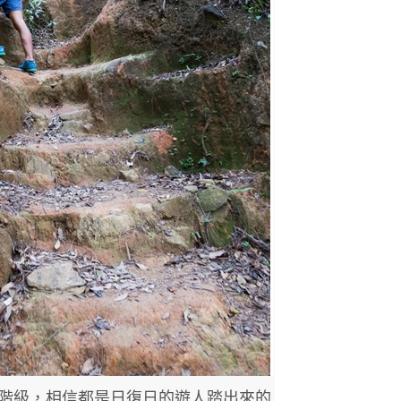
階級，相信都是日復日的遊人踏出來的