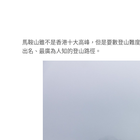
馬鞍山雖不是香港十大高峰，但是要數登山難
出名、最廣為人知的登山路徑。