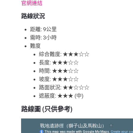
官網連結
路線
狀
況
距離: 9公里
需時: 3小時
難度
綜合難度: ★★★☆☆
長度: ★★★☆☆
時間: ★★★☆☆
坡度: ★★★☆☆
路面狀況: ★★☆☆☆
遮蔽度: ★★★ (中)
路線圖 (只供參考)