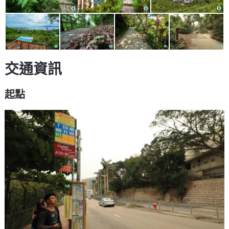
交通資訊
起點