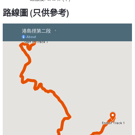
路線圖 (只供參考)