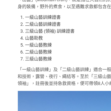
身的裝備，野外的煮食，以至遇難求救都包含在
一級山藝訓練證書
二級山藝訓練證書
三級山藝 (領袖) 訓練證書
山藝助教
一級山藝教練
二級山藝教練
三級山藝教練
「一級山藝訓練」及「二級山藝訓練」適合一
和技術，露營、夜行、繩結等。至於「三級山藝 
領袖」，註冊後並持急救資格，便可帶領8人小