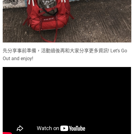
先分享事前準備，活動過後再和大家分享更多資訊! Let’s Go
Out and enjoy!