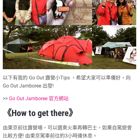
以下有我的 Go Out 露營小Tips ，希望大家可以準備好，向
Go Out Jamboree 出發!
>>
Go Out Jamboree 官方網站
《How to get there》
由東京前往露營場，可以選乘火車再轉巴士，如果自駕遊會
比較方便! 由東京駕車前往約3小時連休息。