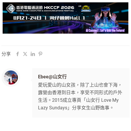
分享
Ebee@山女行
愛玩愛山的山女孩，除了上山也會下海，
露營由香港到日本，享受不同形式的戶外
生活。2015成立專頁「山女行 Love My
Lazy Sundays」分享女生山野逸事。