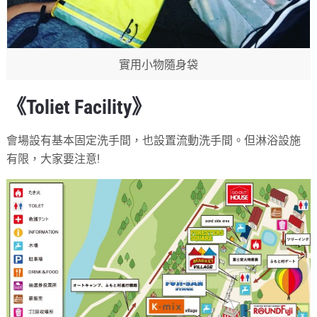
實用小物隨身袋
《Toliet Facility》
會場設有基本固定洗手間，也設置流動洗手間。但淋浴設施
有限，大家要注意!