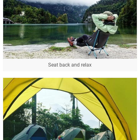
Seat back and relax