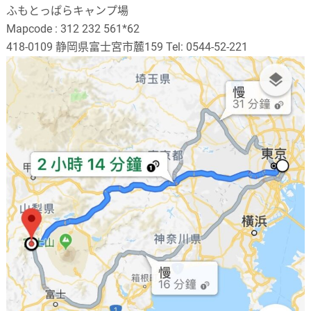
ふもとっぱらキャンプ場
Mapcode : 312 232 561*62
418-0109 静岡県富士宮市麓159 Tel: 0544-52-221